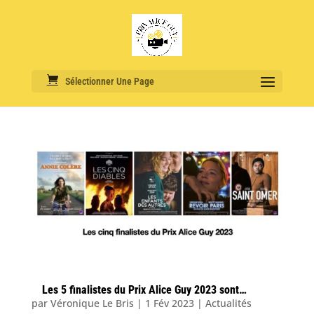
Sélectionner Une Page
Les 5 finalistes du Prix Alice Guy 2023 sont…
par
Véronique Le Bris
|
1 Fév 2023
|
Actualités