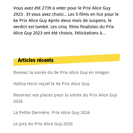
Vous avez été 2739 à voter pour le Prix Alice Guy
2923 . Et vous avez choisi… Les 5 films en lice pour le
6e Prix Alice Guy Après deux mois de suspens, le
verdict est tombé. Les cinq films finalistes du Prix
Alice Guy 2023 ont été choisis. Félicitations à...
Articles récents
Revivez la soirée du 9e Prix Alice Guy en images
Hafsia Herzi reçoit le 9e Prix Alice Guy
Réservez vos places pour la soirée du Prix Alice Guy
2026
La Petite Dernière, Prix Alice Guy 2026
Le jury du Prix Alice Guy 2026