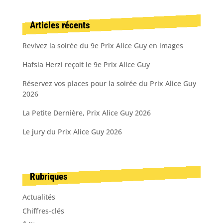
Articles récents
Revivez la soirée du 9e Prix Alice Guy en images
Hafsia Herzi reçoit le 9e Prix Alice Guy
Réservez vos places pour la soirée du Prix Alice Guy
2026
La Petite Dernière, Prix Alice Guy 2026
Le jury du Prix Alice Guy 2026
Rubriques
Actualités
Chiffres-clés