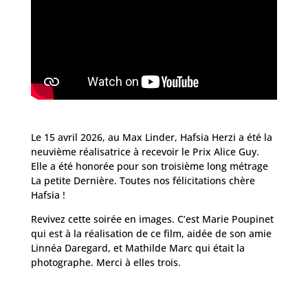
Le 15 avril 2026, au Max Linder, Hafsia Herzi a été la
neuvième réalisatrice à recevoir le Prix Alice Guy.
Elle a été honorée pour son troisième long métrage
La petite Dernière. Toutes nos félicitations chère
Hafsia !
Revivez cette soirée en images. C’est Marie Poupinet
qui est à la réalisation de ce film, aidée de son amie
Linnéa Daregard, et Mathilde Marc qui était la
photographe. Merci à elles trois.