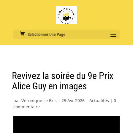
Sélectionner Une Page
Revivez la soirée du 9e Prix
Alice Guy en images
par
Véronique Le Bris
|
25 Avr 2026
|
Actualités
|
0
commentaire