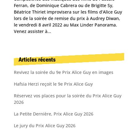
Ferran, de Dominique Cabrera ou de Brigitte Sy,
Béatrice Thiriet improvisera sur les films d’Alice Guy
lors de la soirée de remise du prix à Audrey Diwan,
le vendredi 8 avril 2022 au Max Linder Panorama.
Venez assister à...
Articles récents
Revivez la soirée du 9e Prix Alice Guy en images
Hafsia Herzi reçoit le 9e Prix Alice Guy
Réservez vos places pour la soirée du Prix Alice Guy
2026
La Petite Dernière, Prix Alice Guy 2026
Le jury du Prix Alice Guy 2026