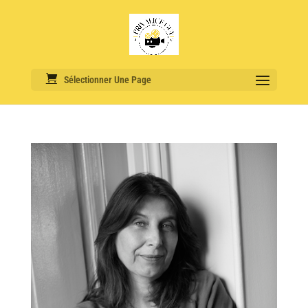
Sélectionner Une Page