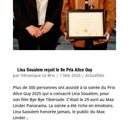
Lina Soualem reçoit le 8e Prix Alice Guy
par
Véronique Le Bris
|
1 Mai 2025
|
Actualités
Plus de 300 personnes ont assisté à la soirée du Prix
Alice Guy 2025 qui a consacré Lina Soualem, pour
son film Bye Bye TIbériade. C’était le 29 avril au Max
Linder Panorama. La soirée a été riche en émotions.
Lina Saoulem honorée Jamais, le public du Max
Linder...