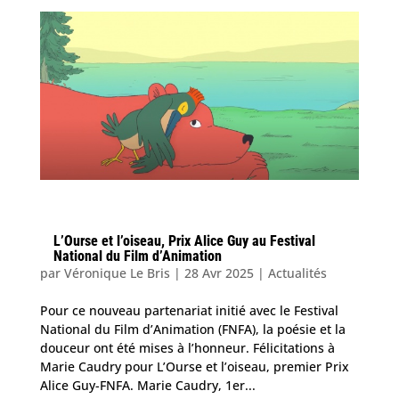
L’Ourse et l’oiseau, Prix Alice Guy au Festival
National du Film d’Animation
par
Véronique Le Bris
|
28 Avr 2025
|
Actualités
Pour ce nouveau partenariat initié avec le Festival
National du Film d’Animation (FNFA), la poésie et la
douceur ont été mises à l’honneur. Félicitations à
Marie Caudry pour L’Ourse et l’oiseau, premier Prix
Alice Guy-FNFA. Marie Caudry, 1er...