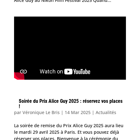
Alice Guy au Nikon Film Festival 2025 Quand...
Soirée du Prix Alice Guy 2025 : réservez vos places
!
par
Véronique Le Bris
|
14 Mar 2025
|
Actualités
La soirée de remise du Prix Alice Guy 2025 aura lieu
le mardi 29 avril 2025 à Paris. Et vous pouvez déjà
réserver vos places. Bienvenue à la cérémonie du