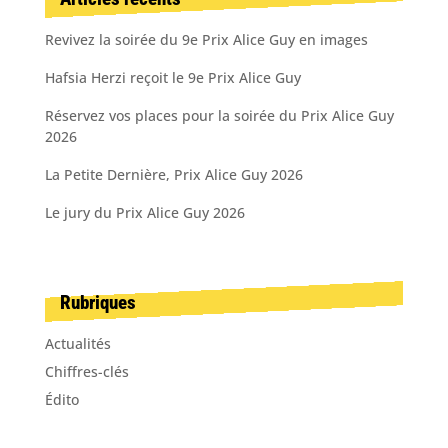
Revivez la soirée du 9e Prix Alice Guy en images
Hafsia Herzi reçoit le 9e Prix Alice Guy
Réservez vos places pour la soirée du Prix Alice Guy
2026
La Petite Dernière, Prix Alice Guy 2026
Le jury du Prix Alice Guy 2026
Rubriques
Actualités
Chiffres-clés
Édito