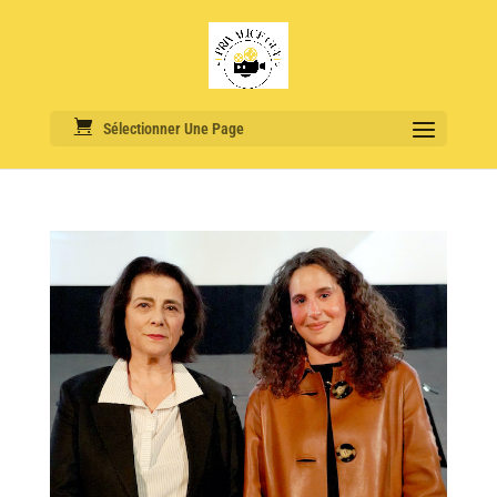
Sélectionner Une Page