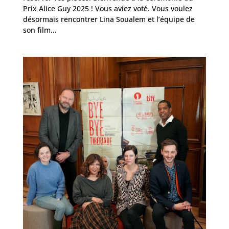
Prix Alice Guy 2025 ! Vous aviez voté. Vous voulez
désormais rencontrer Lina Soualem et l’équipe de
son film...