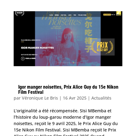
Igor manger noisettes, Prix Alice Guy du 15e Nikon
Film Festival
par
Véronique Le Bris
|
16 Avr 2025
|
Actualités
L’originalité a été récompensée. SIsi MBemba et
l’histoire du loup-garou moderne d’Igor manger
noisettes, reçoit le 9 avril 2025, le Prix Alice Guy du
15e Nikon Film Festival. Sisi MBemba reçoit le Prix