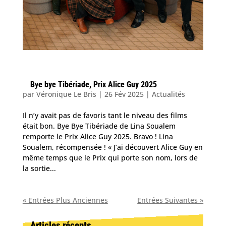
Bye bye Tibériade, Prix Alice Guy 2025
par
Véronique Le Bris
|
26 Fév 2025
|
Actualités
Il n’y avait pas de favoris tant le niveau des films
était bon. Bye Bye Tibériade de Lina Soualem
remporte le Prix Alice Guy 2025. Bravo ! Lina
Soualem, récompensée ! « J’ai découvert Alice Guy en
même temps que le Prix qui porte son nom, lors de
la sortie...
« Entrées Plus Anciennes
Entrées Suivantes »
Articles récents