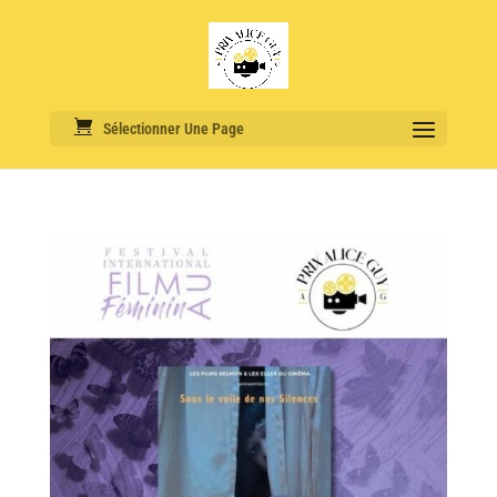
Sélectionner Une Page