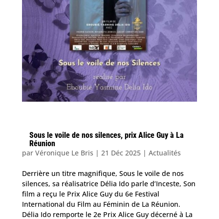
Sous le voile de nos silences, prix Alice Guy à La
Réunion
par
Véronique Le Bris
|
21 Déc 2025
|
Actualités
Derrière un titre magnifique, Sous le voile de nos
silences, sa réalisatrice Délia Ido parle d’Inceste, Son
film a reçu le Prix Alice Guy du 6e Festival
International du Film au Féminin de La Réunion.
Délia Ido remporte le 2e Prix Alice Guy décerné à La