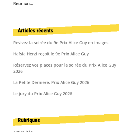
Réunion...
Articles récents
Revivez la soirée du 9e Prix Alice Guy en images
Hafsia Herzi reçoit le 9e Prix Alice Guy
Réservez vos places pour la soirée du Prix Alice Guy
2026
La Petite Dernière, Prix Alice Guy 2026
Le jury du Prix Alice Guy 2026
Rubriques