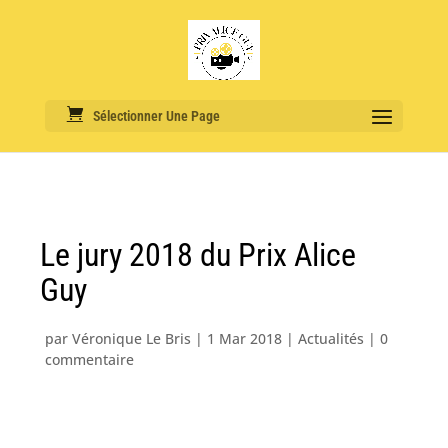
Sélectionner Une Page
Le jury 2018 du Prix Alice
Guy
par
Véronique Le Bris
|
1 Mar 2018
|
Actualités
|
0
commentaire