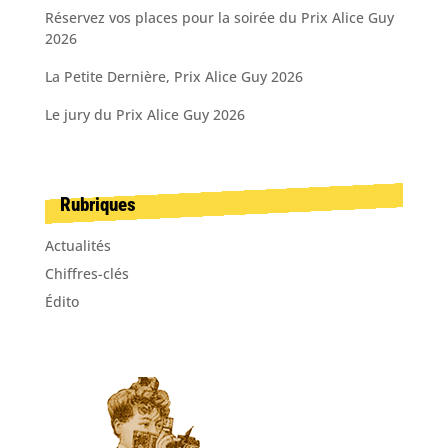
Réservez vos places pour la soirée du Prix Alice Guy
2026
La Petite Dernière, Prix Alice Guy 2026
Le jury du Prix Alice Guy 2026
Rubriques
Actualités
Chiffres-clés
Édito