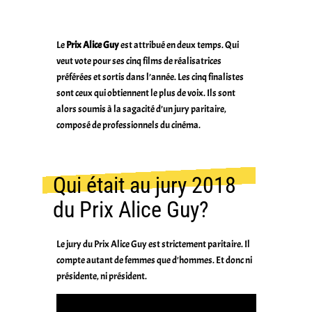
Le
Prix Alice Guy
est attribué en deux temps. Qui
veut vote pour ses cinq films de réalisatrices
préférées et sortis dans l’année. Les cinq finalistes
sont ceux qui obtiennent le plus de voix. Ils sont
alors soumis à la sagacité d’un jury paritaire,
composé de professionnels du cinéma.
Qui était au jury 2018
du Prix Alice Guy?
Le jury du Prix Alice Guy est strictement paritaire. Il
compte autant de femmes que d'hommes. Et donc ni
présidente, ni président.