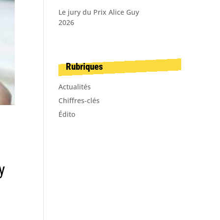
Le jury du Prix Alice Guy
2026
Rubriques
Actualités
Chiffres-clés
Édito
y