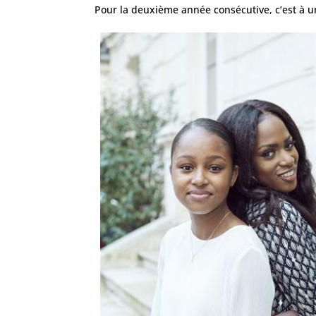
Pour la deuxième année consécutive, c’est à u