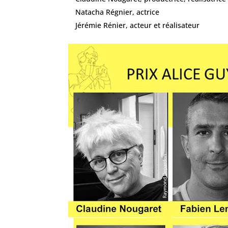
Natacha Régnier, actrice
Jérémie Rénier, acteur et réalisateur