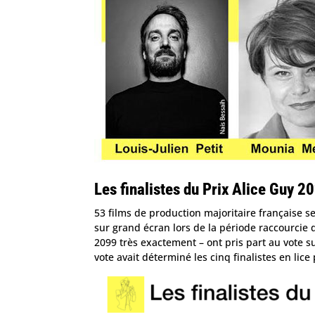
Les finalistes du Prix Alice Guy 2
53 films de production majoritaire française se
sur grand écran lors de la période raccourcie
2099 très exactement – ont pris part au vote su
vote avait déterminé les cinq finalistes en lice