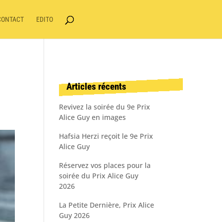
CONTACT
EDITO
Articles récents
Revivez la soirée du 9e Prix
Alice Guy en images
Hafsia Herzi reçoit le 9e Prix
Alice Guy
Réservez vos places pour la
soirée du Prix Alice Guy
2026
La Petite Dernière, Prix Alice
Guy 2026