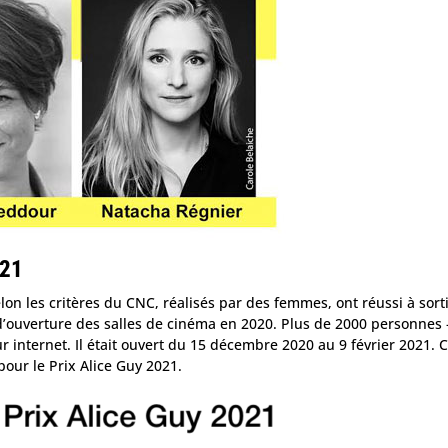
021
lon les critères du CNC, réalisés par des femmes, ont réussi à sort
 d’ouverture des salles de cinéma en 2020. Plus de 2000 personnes 
r internet. Il était ouvert du 15 décembre 2020 au 9 février 2021. 
 pour le Prix Alice Guy 2021.