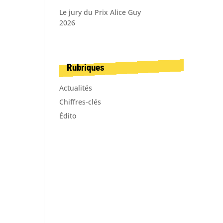
Le jury du Prix Alice Guy
2026
Rubriques
Actualités
Chiffres-clés
Édito