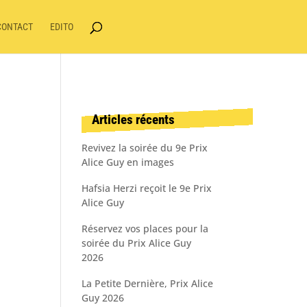
CONTACT
EDITO
Articles récents
Revivez la soirée du 9e Prix
Alice Guy en images
Hafsia Herzi reçoit le 9e Prix
Alice Guy
Réservez vos places pour la
soirée du Prix Alice Guy
2026
La Petite Dernière, Prix Alice
Guy 2026