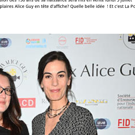
aires Alice Guy en tête d’affiche? Quelle belle idée ! Et c’est La P