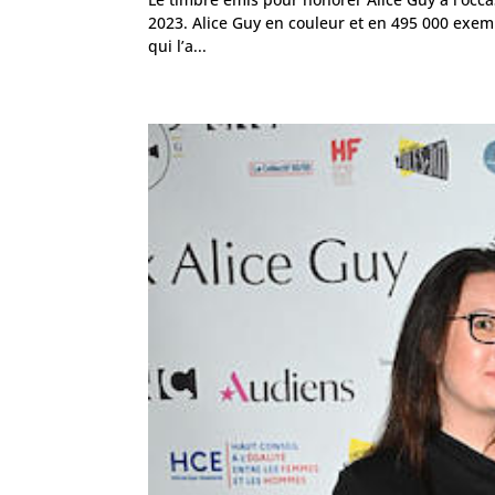
2023. Alice Guy en couleur et en 495 000 exempl
qui l’a...