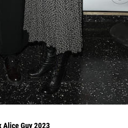
ix Alice Guy 2023