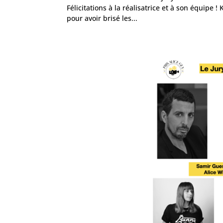
Félicitations à la réalisatrice et à son équipe 
pour avoir brisé les...