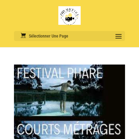
Sélectionner Une Page