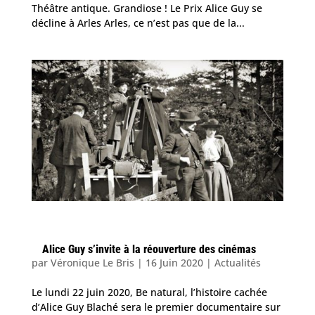
Théâtre antique. Grandiose ! Le Prix Alice Guy se
décline à Arles Arles, ce n’est pas que de la...
Alice Guy s’invite à la réouverture des cinémas
par
Véronique Le Bris
|
16 Juin 2020
|
Actualités
Le lundi 22 juin 2020, Be natural, l’histoire cachée
d’Alice Guy Blaché sera le premier documentaire sur