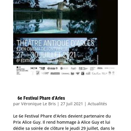
6e Festival Phare d’Arles
par
Véronique Le Bris
|
27 Juil 2021
|
Actualités
Le 6e Festival Phare d’Arles devient partenaire du
Prix Alice Guy. Il rend hommage à Alice Guy et lui
dédie sa soirée de clôture le jeudi 29 juillet, dans le