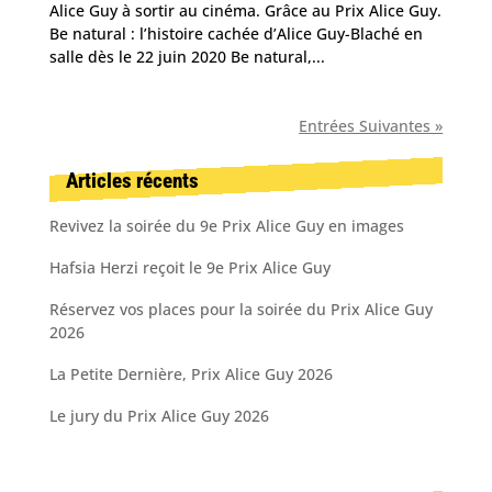
Alice Guy à sortir au cinéma. Grâce au Prix Alice Guy.
Be natural : l’histoire cachée d’Alice Guy-Blaché en
salle dès le 22 juin 2020 Be natural,...
Entrées Suivantes »
Articles récents
Revivez la soirée du 9e Prix Alice Guy en images
Hafsia Herzi reçoit le 9e Prix Alice Guy
Réservez vos places pour la soirée du Prix Alice Guy
2026
La Petite Dernière, Prix Alice Guy 2026
Le jury du Prix Alice Guy 2026